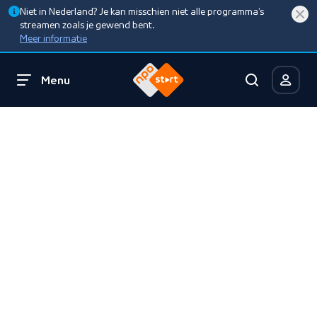
Niet in Nederland? Je kan misschien niet alle programma’s
streamen zoals je gewend bent.
Meer informatie
Menu