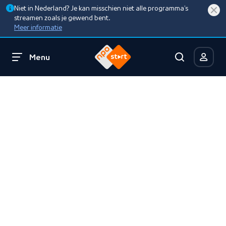
Niet in Nederland? Je kan misschien niet alle programma’s
streamen zoals je gewend bent.
Meer informatie
Menu