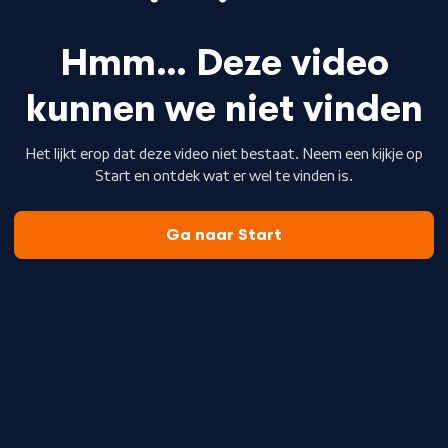
Hmm… Deze video
kunnen we niet vinden
Het lijkt erop dat deze video niet bestaat. Neem een kijkje op
Start en ontdek wat er wel te vinden is.
Ga naar Start