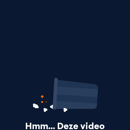
Hmm… Deze video