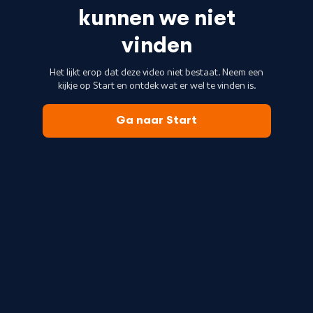
kunnen we niet
vinden
Het lijkt erop dat deze video niet bestaat. Neem een
kijkje op Start en ontdek wat er wel te vinden is.
Ga naar Start