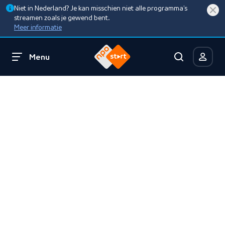
Niet in Nederland? Je kan misschien niet alle programma’s
streamen zoals je gewend bent.
Meer informatie
Menu