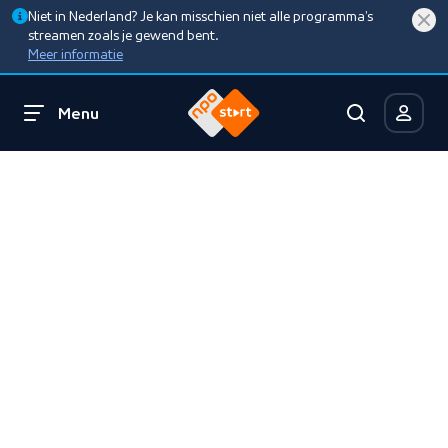
Niet in Nederland? Je kan misschien niet alle programma’s
streamen zoals je gewend bent.
Meer informatie
Menu