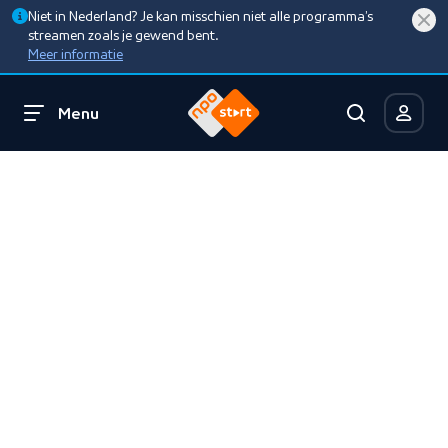
Niet in Nederland? Je kan misschien niet alle programma’s
streamen zoals je gewend bent.
Meer informatie
Menu