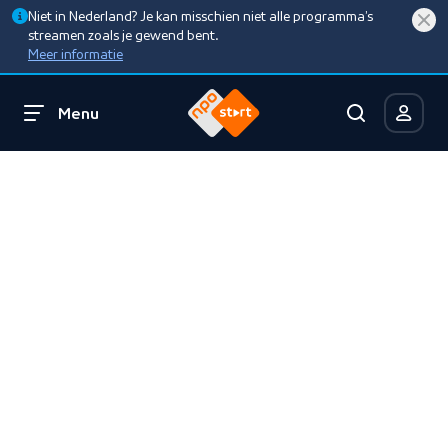
Niet in Nederland? Je kan misschien niet alle programma’s
streamen zoals je gewend bent.
Meer informatie
Menu