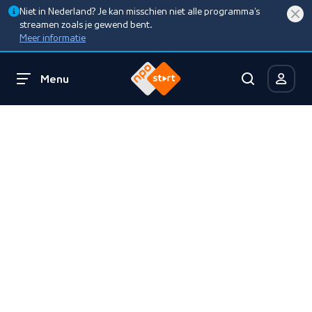
Niet in Nederland? Je kan misschien niet alle programma’s
streamen zoals je gewend bent.
Meer informatie
Menu