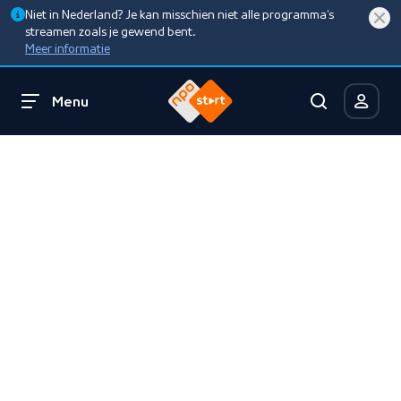
Niet in Nederland? Je kan misschien niet alle programma’s
streamen zoals je gewend bent.
Meer informatie
Menu