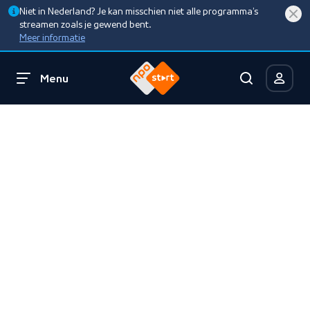
Niet in Nederland? Je kan misschien niet alle programma’s
streamen zoals je gewend bent.
Meer informatie
Menu