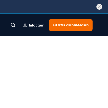
Gratis aanmelden
Inloggen