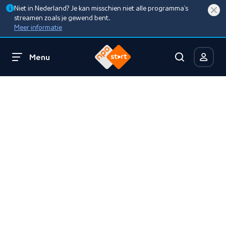
Niet in Nederland? Je kan misschien niet alle programma’s
streamen zoals je gewend bent.
Meer informatie
Menu