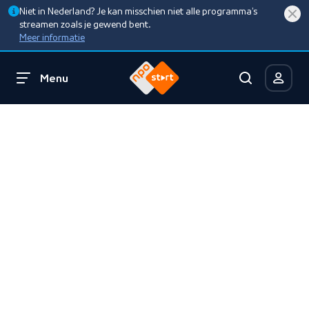
Niet in Nederland? Je kan misschien niet alle programma’s
streamen zoals je gewend bent.
Meer informatie
Menu