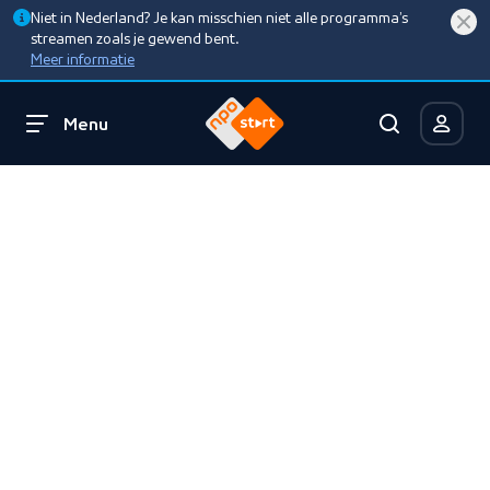
Niet in Nederland? Je kan misschien niet alle programma’s
streamen zoals je gewend bent.
Meer informatie
Menu