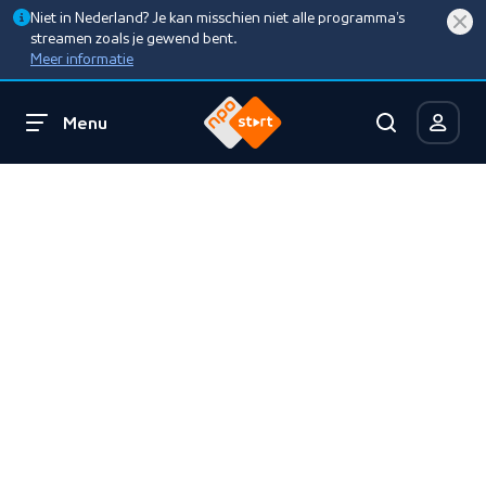
Niet in Nederland? Je kan misschien niet alle programma’s
streamen zoals je gewend bent.
Meer informatie
Menu