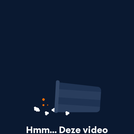
Hmm… Deze video