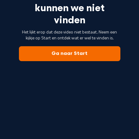
kunnen we niet
vinden
Het lijkt erop dat deze video niet bestaat. Neem een
kijkje op Start en ontdek wat er wel te vinden is.
Ga naar Start