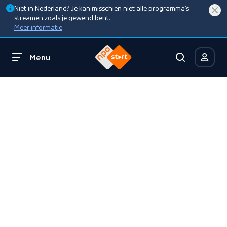
Niet in Nederland? Je kan misschien niet alle programma’s
streamen zoals je gewend bent.
Meer informatie
Menu