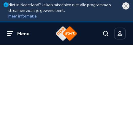
Niet in Nederland? Je kan misschien niet alle programma’s
streamen zoals je gewend bent.
Meer informatie
Menu