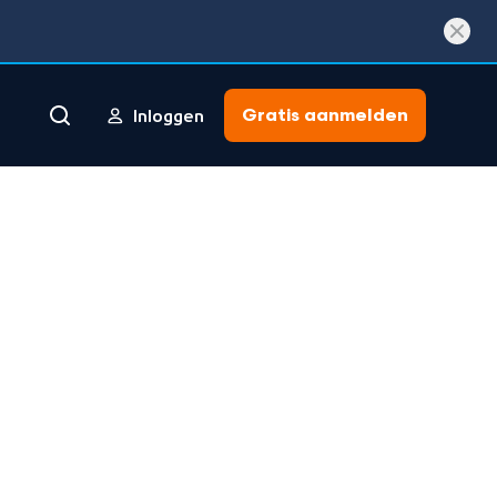
Gratis aanmelden
Inloggen