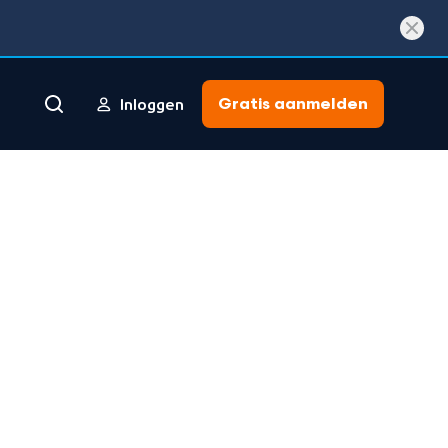
Gratis aanmelden
Inloggen