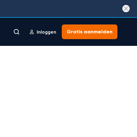
Gratis aanmelden
Inloggen