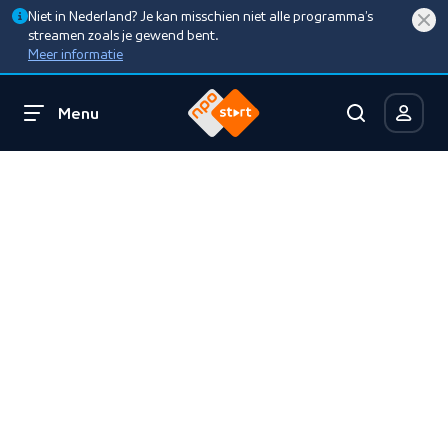
Niet in Nederland? Je kan misschien niet alle programma’s
streamen zoals je gewend bent.
Meer informatie
Menu