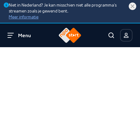
Niet in Nederland? Je kan misschien niet alle programma’s
streamen zoals je gewend bent.
Meer informatie
Menu