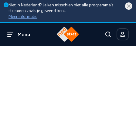
Niet in Nederland? Je kan misschien niet alle programma’s
streamen zoals je gewend bent.
Meer informatie
Menu