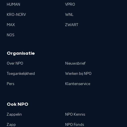
HUMAN
VPRO
KRO-NCRV
WNL
MAX
ZWART
NOS
Organisatie
Over NPO
Nieuwsbrief
Toegankelijkheid
Werken bij NPO
Pers
Klantenservice
Ook NPO
Zappelin
NPO Kennis
Zapp
NPO Fonds