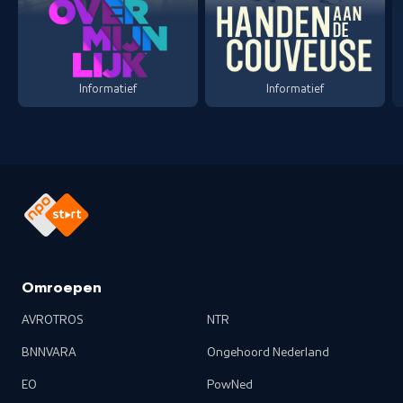
Informatief
Informatief
Omroepen
AVROTROS
NTR
BNNVARA
Ongehoord Nederland
EO
PowNed