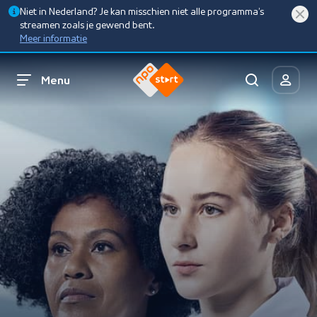
Niet in Nederland? Je kan misschien niet alle programma’s
streamen zoals je gewend bent.
Meer informatie
Menu