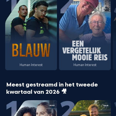
Human Interest
Human Interest
Meest gestreamd in het tweede
kwartaal van 2026 🎥