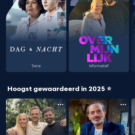
Serie
Informatief
Hoogst gewaardeerd in 2025 ⭐