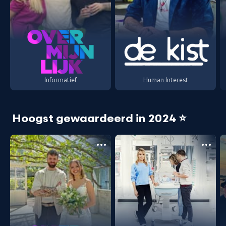
Informatief
Human Interest
Hoogst gewaardeerd in 2024 ⭐