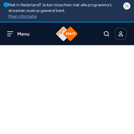
Niet in Nederland? Je kan misschien niet alle programma’s
streamen zoals je gewend bent.
Meer informatie
Menu