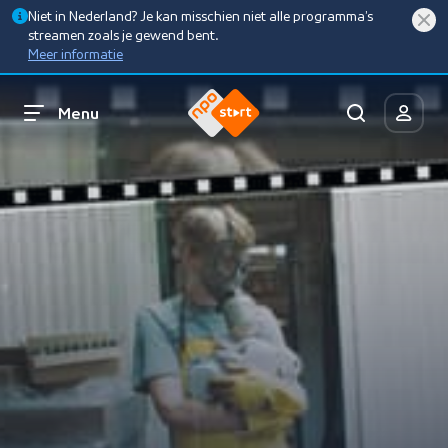
Niet in Nederland? Je kan misschien niet alle programma’s
streamen zoals je gewend bent.
Meer informatie
Menu