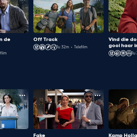
n de
Off Track
Vind die d
gooi haar in
1u 32m
•
Telefilm
efilm
1u
Fake
Kamp Holl