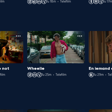
film
1u 18m
•
Telefilm
1u 17
e not
Wheelie
En iemand 
film
1u 25m
•
Telefilm
1u 29m
•
Tel