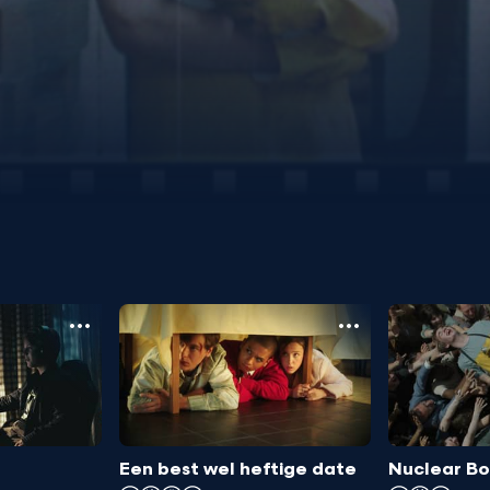
Een best wel heftige date
Nuclear Bo