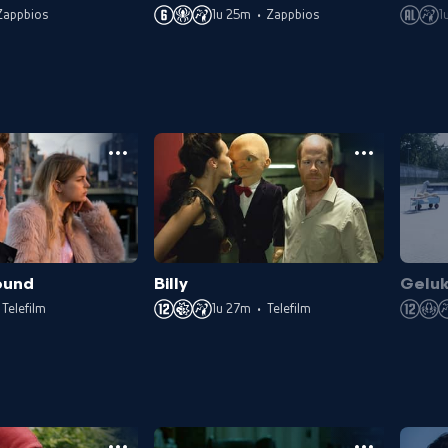
Zappbios
1u 25m
•
Zappbios
1
ound
Billy
Geluk
Telefilm
1u 27m
•
Telefilm