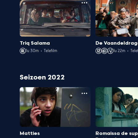
Triq Salama
De Vaandeldrage
1u 30m
•
Telefilm
1u 22m
•
Tele
Seizoen 2022
Matties
Romaissa de sup