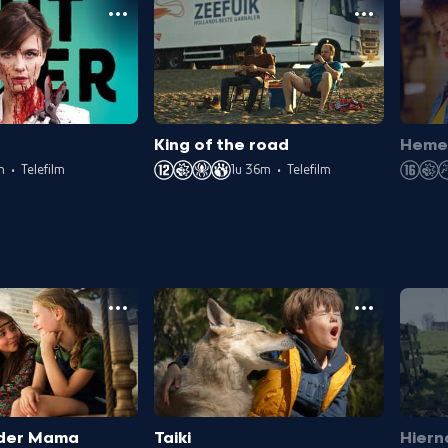
r
King of the road
Hemel
m
•
Telefilm
1u 36m
•
Telefilm
der Mama
Taiki
Hiern