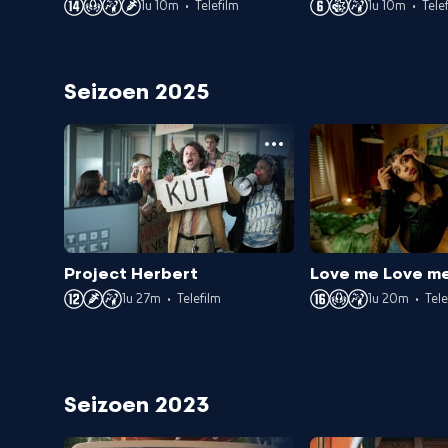
1u 10m
•
Telefilm
1u 10m
•
Tele
Seizoen 2025
Project Herbert
Love me Love m
1u 27m
•
Telefilm
1u 20m
•
Tele
Seizoen 2023