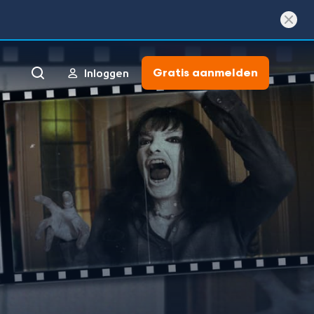
Gratis aanmelden
Inloggen