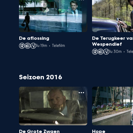
De aflossing
De Terugkeer va
Wespendief
1u 19m
•
Telefilm
1u 30m
•
Tel
Seizoen 2016
De Grote Zwaen
Hope