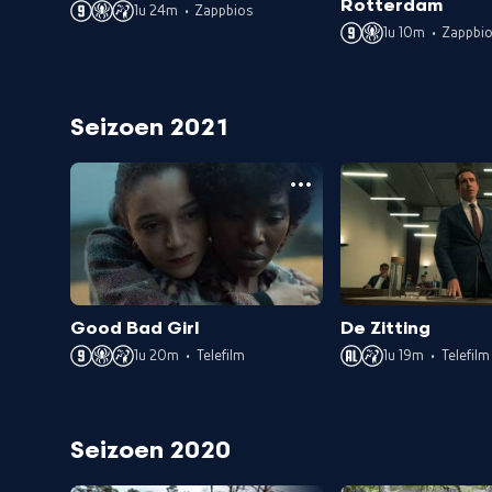
Rotterdam
1u 24m
•
Zappbios
1u 10m
•
Zappbi
Seizoen 2021
Good Bad Girl
De Zitting
1u 20m
•
Telefilm
1u 19m
•
Telefilm
Seizoen 2020