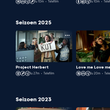
1u 10m
•
Telefilm
1u 10m
•
Tele
Seizoen 2025
Project Herbert
Love me Love m
1u 27m
•
Telefilm
1u 20m
•
Tele
Seizoen 2023