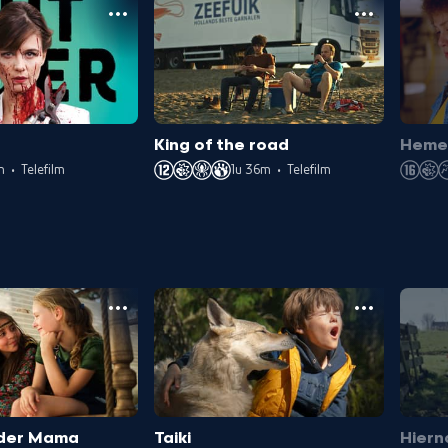
r
King of the road
Hemel
m
•
Telefilm
1u 36m
•
Telefilm
der Mama
Taiki
Hiern