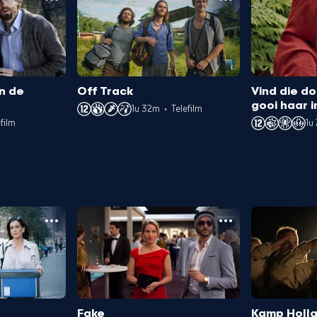
n de
Off Track
Vind die d
gooi haar in
1u 32m
•
Telefilm
efilm
1u
Fake
Kamp Holl