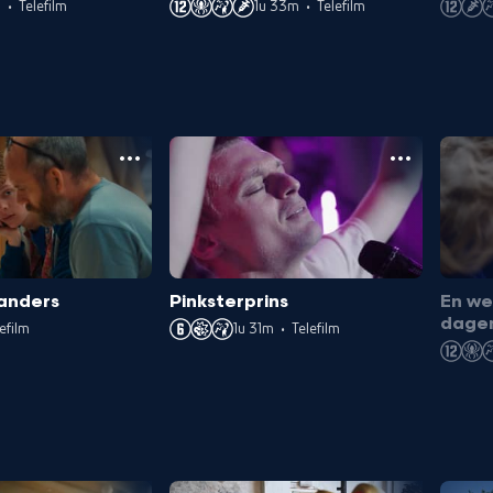
m
•
Telefilm
1u 33m
•
Telefilm
anders
Pinksterprins
En we
dage
efilm
1u 31m
•
Telefilm