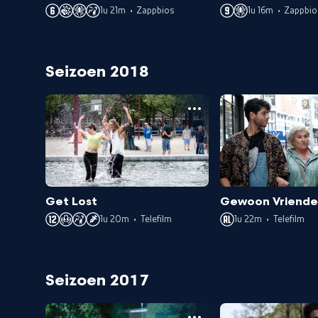
1u 21m
•
Zappbios
1u 16m
•
Zappbio
Seizoen 2018
Get Lost
Gewoon Vriend
1u 20m
•
Telefilm
1u 22m
•
Telefilm
Seizoen 2017