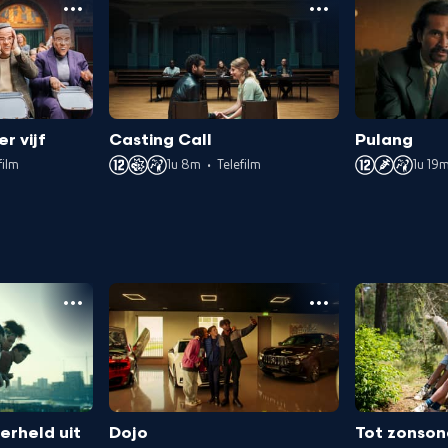
r vijf
Casting Call
Pulang
film
1u 8m
•
Telefilm
1u 19
erheld uit
Dojo
Tot zonso