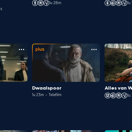
1u 28m
1u
os
plus
Dwaalspoor
Alles van 
1u 23m
•
Telefilm
1u