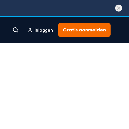
Gratis aanmelden
Inloggen