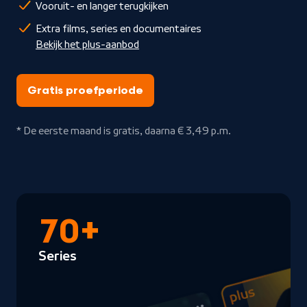
Vooruit- en langer terugkijken
Extra films, series en documentaires
Bekijk het plus-aanbod
Gratis proefperiode
* De eerste maand is gratis, daarna € 3,49 p.m.
70+
Series