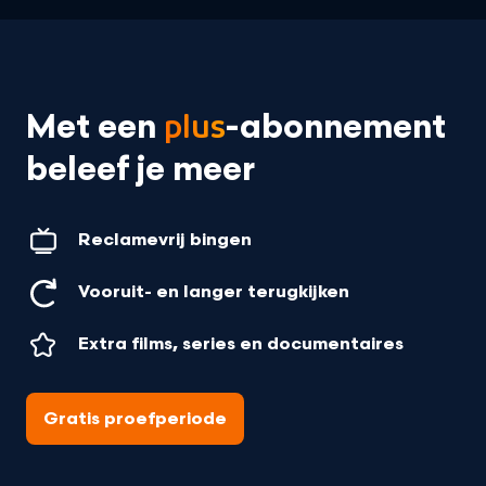
Met een
-
abonnement
plus
beleef je meer
Reclamevrij bingen
Vooruit- en langer terugkijken
Extra films, series en documentaires
Gratis proefperiode