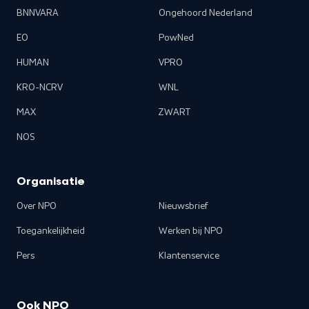
BNNVARA
Ongehoord Nederland
EO
PowNed
HUMAN
VPRO
KRO-NCRV
WNL
MAX
ZWART
NOS
Organisatie
Over NPO
Nieuwsbrief
Toegankelijkheid
Werken bij NPO
Pers
Klantenservice
Ook NPO