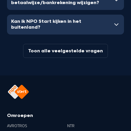
betaalwijze/bankrekening wijzigen?
Kan ik NPO Start kijken in het
buitenland?
Toon alle veelgestelde vragen
Omroepen
AVROTROS
NTR