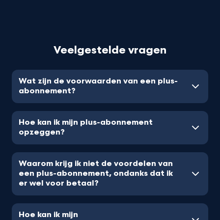
Veelgestelde vragen
Wat zijn de voorwaarden van een plus-
abonnement?
Hoe kan ik mijn plus-abonnement
opzeggen?
Waarom krijg ik niet de voordelen van
een plus-abonnement, ondanks dat ik
er wel voor betaal?
Hoe kan ik mijn