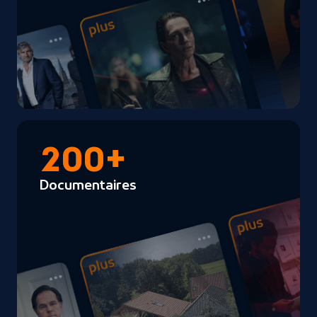
200+
Documentaires