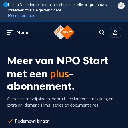
Niet in Nederland? Je kan misschien niet alle programma’s
streamen zoals je gewend bent.
Meer informatie
Menu
Meer van NPO Start
met een
-
plus
abonnement.
Alles reclamevrij bingen, vooruit- en langer terugkijken, en
extra on-demand films, series en documentaires.
Reclamevrij bingen