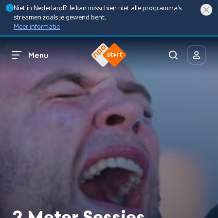
Niet in Nederland? Je kan misschien niet alle programma’s
streamen zoals je gewend bent.
Meer informatie
Menu