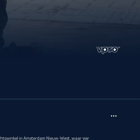
chtswinkel in Amsterdam Nieuw-West, waar vier