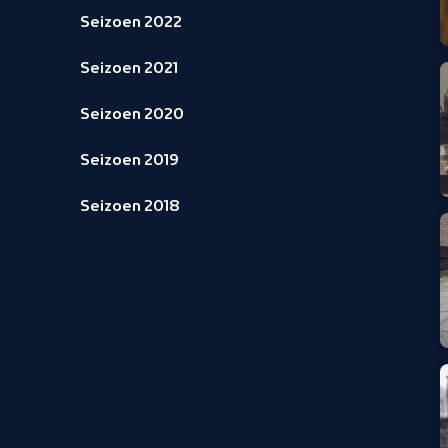
Seizoen 2022
Seizoen 2021
Seizoen 2020
Seizoen 2019
Seizoen 2018