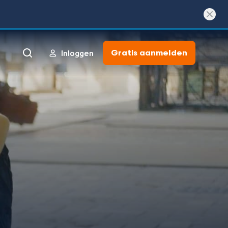
Gratis aanmelden
Inloggen