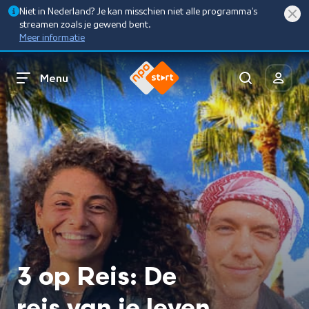
Niet in Nederland? Je kan misschien niet alle programma’s
streamen zoals je gewend bent.
Meer informatie
Menu
3 op Reis: De