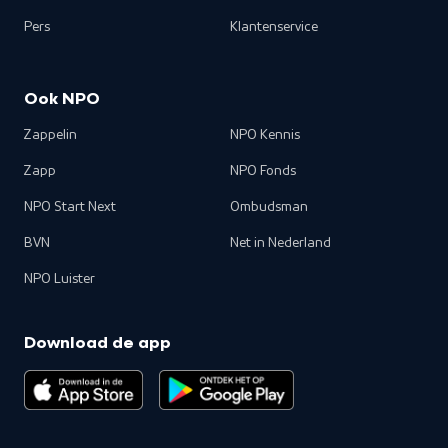
Pers
Klantenservice
Ook NPO
Zappelin
NPO Kennis
Zapp
NPO Fonds
NPO Start Next
Ombudsman
BVN
Net in Nederland
NPO Luister
Download de app