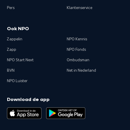
Pers
Klantenservice
Ook NPO
Zappelin
NPO Kennis
Zapp
NPO Fonds
NPO Start Next
Ombudsman
BVN
Net in Nederland
NPO Luister
Download de app