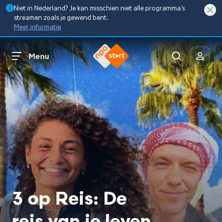
Niet in Nederland? Je kan misschien niet alle programma’s
streamen zoals je gewend bent.
Meer informatie
Menu
3 op Reis: De