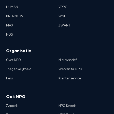
HUMAN
VPRO
KRO-NCRV
WNL
MAX
ZWART
NOS
Organisatie
Over NPO
Nieuwsbrief
Toegankelijkheid
Werken bij NPO
Pers
Klantenservice
Ook NPO
Zappelin
NPO Kennis