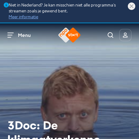
Niet in Nederland? Je kan misschien niet alle programma’s
streamen zoals je gewend bent.
Meer informatie
Menu
3Doc: De