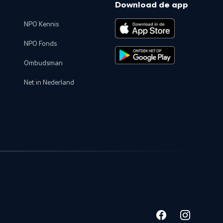
Download de app
NPO Kennis
NPO Fonds
Ombudsman
Net in Nederland