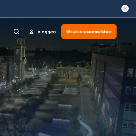
Gratis aanmelden
Inloggen