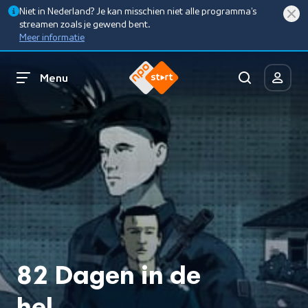
Niet in Nederland? Je kan misschien niet alle programma’s
streamen zoals je gewend bent.
Meer informatie
Menu
82 Dagen in de