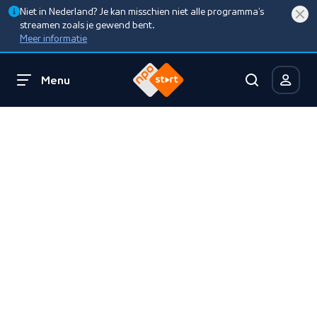
Niet in Nederland? Je kan misschien niet alle programma’s
streamen zoals je gewend bent.
Meer informatie
Menu