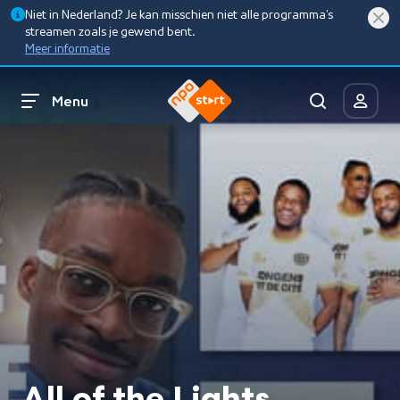
Niet in Nederland? Je kan misschien niet alle programma’s
streamen zoals je gewend bent.
Meer informatie
Menu