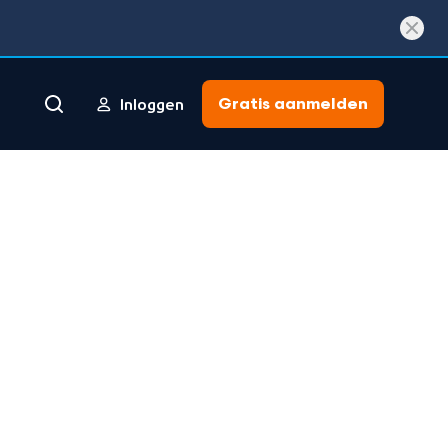
Gratis aanmelden
Inloggen