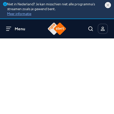
Niet in Nederland? Je kan misschien niet alle programma’s
streamen zoals je gewend bent.
Meer informatie
Menu