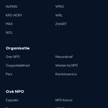
HUMAN
VPRO
KRO-NCRV
WNL
MAX
ZWART
NOS
Organisatie
Over NPO
Nieuwsbrief
Toegankelijkheid
Werken bij NPO
Pers
Klantenservice
Ook NPO
Zappelin
NPO Kennis