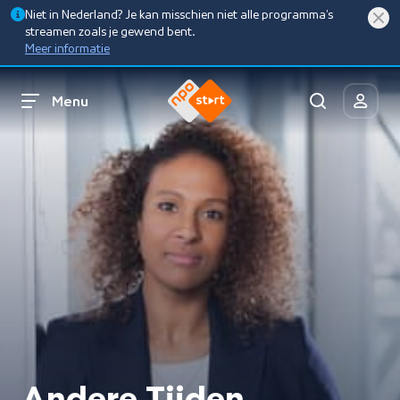
Niet in Nederland? Je kan misschien niet alle programma’s
streamen zoals je gewend bent.
Meer informatie
Menu