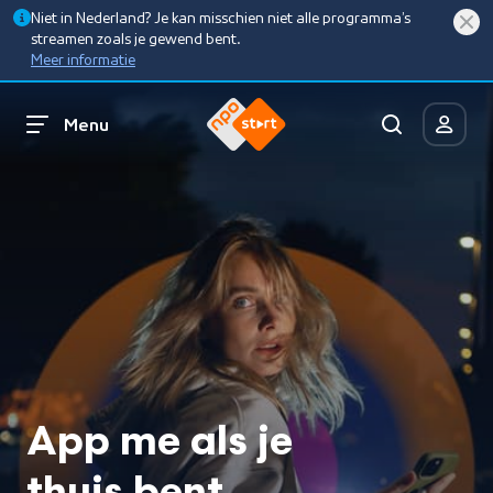
Niet in Nederland? Je kan misschien niet alle programma’s
streamen zoals je gewend bent.
Meer informatie
Menu
App me als je