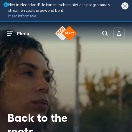
Niet in Nederland? Je kan misschien niet alle programma’s
streamen zoals je gewend bent.
Meer informatie
Menu
Back to the