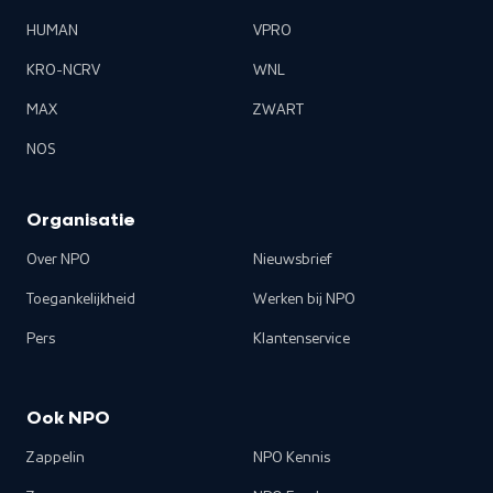
HUMAN
VPRO
KRO-NCRV
WNL
MAX
ZWART
NOS
Organisatie
Over NPO
Nieuwsbrief
Toegankelijkheid
Werken bij NPO
Pers
Klantenservice
Ook NPO
Zappelin
NPO Kennis