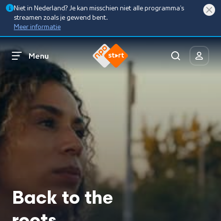
Niet in Nederland? Je kan misschien niet alle programma’s
streamen zoals je gewend bent.
Meer informatie
Menu
Back to the