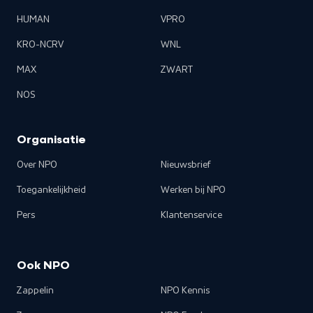
HUMAN
VPRO
KRO-NCRV
WNL
MAX
ZWART
NOS
Organisatie
Over NPO
Nieuwsbrief
Toegankelijkheid
Werken bij NPO
Pers
Klantenservice
Ook NPO
Zappelin
NPO Kennis