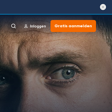
Gratis aanmelden
Inloggen