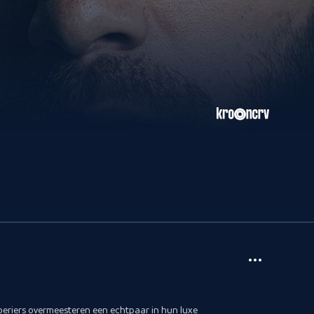
oeriers overmeesteren een echtpaar in hun luxe