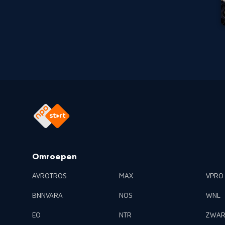
Omroepen
AVROTROS
MAX
VPRO
BNNVARA
NOS
WNL
EO
NTR
ZWAR