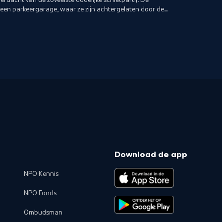
n een parkeergarage, waar ze zijn achtergelaten door de
Download de app
NPO Kennis
NPO Fonds
Ombudsman