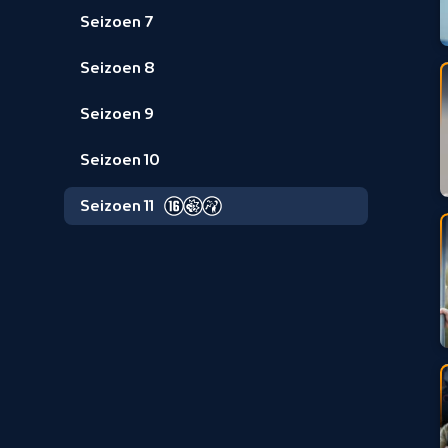
Seizoen 7
Seizoen 8
Seizoen 9
Seizoen 10
Seizoen 11