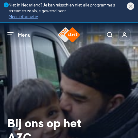
Niet in Nederland? Je kan misschien niet alle programma’s
streamen zoals je gewend bent.
Meer informatie
Menu
Bij ons op het