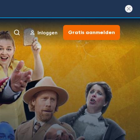
Gratis aanmelden
Inloggen