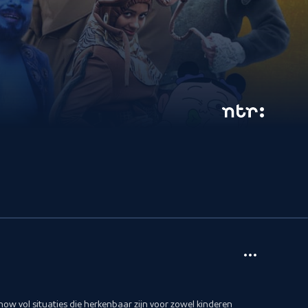
show vol situaties die herkenbaar zijn voor zowel kinderen