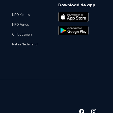
Download de app
NPO Kennis
NPO Fonds
Ombudsman
Net in Nederland